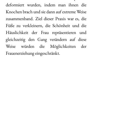
deformiert wurden, indem man ihnen die
Knochen brach und sie dann auf extreme Weise
zusammenband. Ziel dieser Praxis war es, die
Füße zu verkleinern, die Schönheit und die
Häuslichkeit der Frau repräsentieren und
gleichzeitig den Gang verändern auf diese
Weise würden die Möglichkeiten der
Frauenerziehung eingeschränkt.